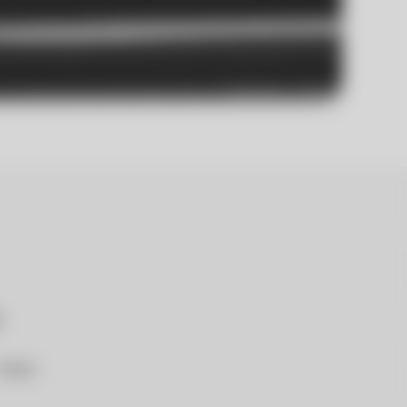
16:00