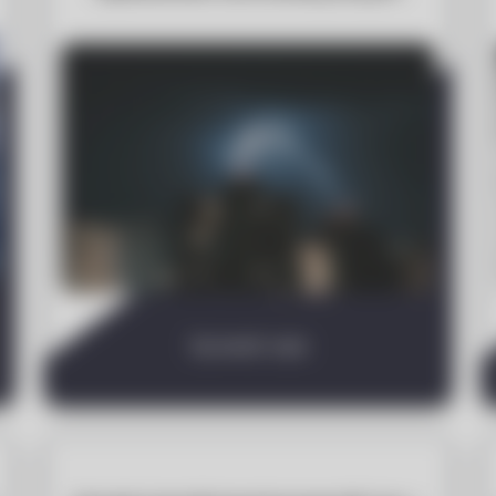
Sprawdź wpis