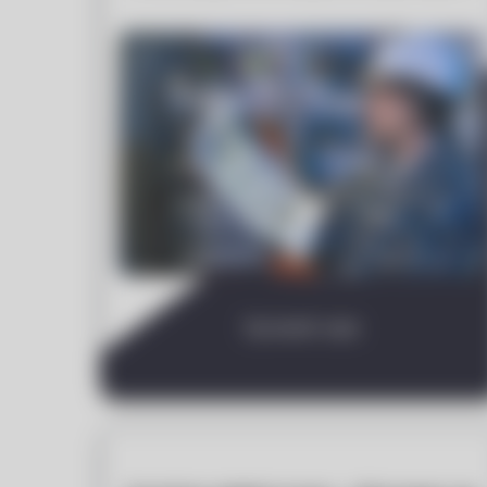
Sprawdź wpis